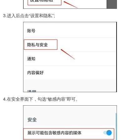
3.进入后点击“设置和隐私”;
4.在安全界面下，勾选“敏感内容”即可。