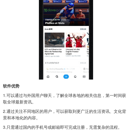
软件优势
1.可以通过与外国用户聊天，了解全球各地的相关信息，第一时间获
取全球最新资讯。
2.通过关注不同地区的用户，可以获取到更广泛的生活资讯、文化背
景和本地化的内容。
3.只需通过国内的手机号或邮箱即可完成注册，无需复杂的流程。