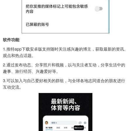
软件功能
1.推特app下载安卓版支持随时关注感兴趣的博主，获取最新的资讯、
观点和热点话题。
2.通过发布动态、分享照片和视频，以与关注者互动，分享生活中的
趣事、旅行经历、兴趣爱好等。
3.可以加入与自己爱好相关的群组，与全球各地志同道合的朋友进行
互动交流。