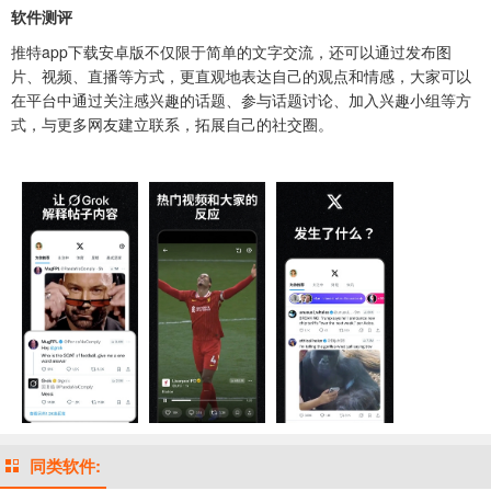
软件测评
推特app下载安卓版不仅限于简单的文字交流，还可以通过发布图
片、视频、直播等方式，更直观地表达自己的观点和情感，大家可以
在平台中通过关注感兴趣的话题、参与话题讨论、加入兴趣小组等方
式，与更多网友建立联系，拓展自己的社交圈。
同类软件: