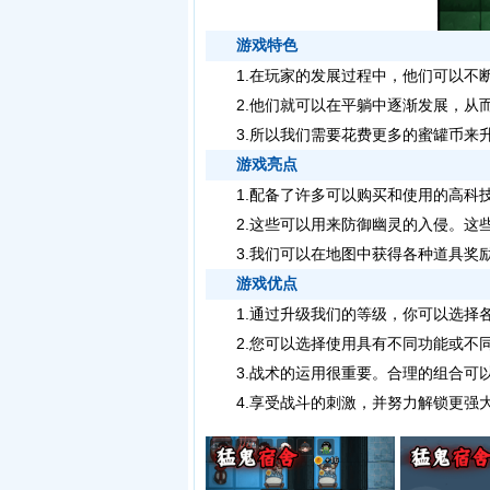
游戏特色
1.在玩家的发展过程中，他们可以不断
2.他们就可以在平躺中逐渐发展，从而
3.所以我们需要花费更多的蜜罐币来升
游戏亮点
1.配备了许多可以购买和使用的高科技
2.这些可以用来防御幽灵的入侵。这些
3.我们可以在地图中获得各种道具奖励
游戏优点
1.通过升级我们的等级，你可以选择各
2.您可以选择使用具有不同功能或不同
3.战术的运用很重要。合理的组合可以
4.享受战斗的刺激，并努力解锁更强大