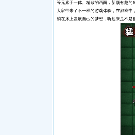
等元素于一体。精致的画面，新颖有趣的
大家带来了不一样的游戏体验，在游戏中
躺在床上发展自己的梦想，听起来是不是很