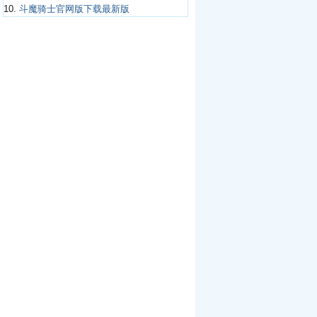
10.
斗魔骑士官网版下载最新版