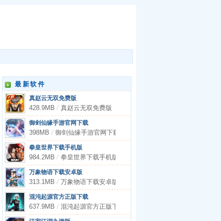
最新软件
真赵云无双免费版
428.9MB
/
真赵云无双免费版
御剑仙缘手游官网下载
398MB
/
御剑仙缘手游官网下载
拳皇世界下载手机版
984.2MB
/
拳皇世界下载手机版
万象物语下载安卓版
313.1MB
/
万象物语下载安卓版
混沌起源官方正版下载
637.9MB
/
混沌起源官方正版下载