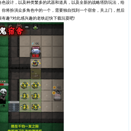
角色设计，以及种类繁多的武器和道具，以及全新的战略塔防玩法，给
，你将扮演众多角色中的一个，需要独自找到一个宿舍，关上门，然后
有趣?对此感兴趣的老铁赶快下载玩耍吧!