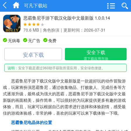
可凡下载站
恶霸鲁尼手游下载汉化版中文最新版 1.0.0.14
70.6 MB
|
角色扮演
|
更新时间：2026-07-31
无病毒
无广告
免费
安全下载
安卓下载
需下载应用市场
说明：
安全下载是通过360助手获取所需应用，安全绿色便捷。
恶霸鲁尼手游下载汉化版中文最新版是一款超好玩的动作冒险游
戏，玩家将扮演恶霸鲁尼，通过收集物品、打败敌人、完成任务等方
式逐渐升级，最终成为强大的恶霸，恶霸鲁尼手游下载汉化版中文最
新版的画面精美，操作简单，可以很好的为玩家提供更多有趣的游戏
体验，而且，玩家可以根据自己的需求进行选择和体验剧情，感受最
佳的游戏体验感，非常的棒，喜欢的玩家可以来下载体验一下哦。
恶霸鲁尼电晶体的位置