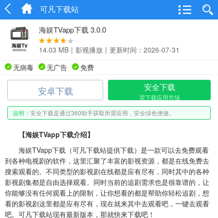
可凡下载站
海娱TVapp下载 3.0.0
14.03 MB
|
影视播放
|
更新时间：2026-07-31
无病毒
无广告
免费
安全下载
安卓下载
需下载应用市场
说明：
安全下载是通过360助手获取所需应用，安全绿色便捷。
【海娱TVapp下载介绍】
海娱TVapp下载（可凡下载站提供下载）是一款可以去免费观看
到各种电视剧的软件，这里汇聚了丰富的影视资源，都是在线免费去
搜索观看的。不同类型的影视剧在线都是应有尽有，同时其中的各种
影视剧集都是自由选择观看。同时当前的追剧需求也是很靠谱的，让
你能够没有任何观看上的限制，让你想看的都是帮助你轻松追剧，想
看的影视剧这里都是应有尽有，现在就来其中去观看吧，一键去观看
吧。可凡下载站现有最新版本，那就快来下载吧！