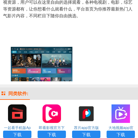
视资源，用户可以在这里自由的选择观看，各种电视剧，电影，综艺
等资源都有，让你想看什么就看什么，平台首页为你推荐最新热门人
气影片内容，不同栏目下随你自由挑选。
同类软件:
一起看手机版Ap
即看影视官方下
荐片app官方版
大地视频app官
p下载安装免费版
载2025
下载
方下载
下载
下载
下载
下载