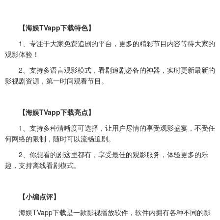
【海娱TVapp下载特色】
1、专注于大家免费追剧的平台，更多的精彩节目内容等待大家的
观影体验！
2、支持多语言观影模式，看剧追剧必备的神器，实时更新最新的
影视剧资源，第一时间观看节目。
【海娱TVapp下载亮点】
1、支持多种清晰度可选择，让用户尽情的享受观影盛宴，不受任
何网络的限制，随时可以流畅追剧。
2、你想看的剧这里都有，享受最佳的观影服务，体验更多的乐
趣，支持离线看剧模式。
【小编点评】
海娱TVapp下载是一款影视播放软件，软件内拥有各种不同的影