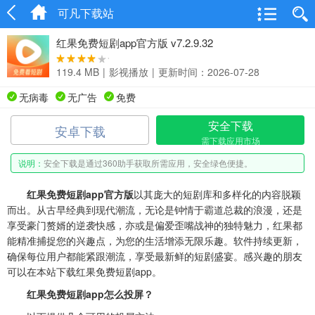
可凡下载站
红果免费短剧app官方版 v7.2.9.32
119.4 MB
|
影视播放
|
更新时间：2026-07-28
无病毒
无广告
免费
安全下载
安卓下载
需下载应用市场
说明：
安全下载是通过360助手获取所需应用，安全绿色便捷。
红果免费短剧app官方版
以其庞大的短剧库和多样化的内容脱颖
而出。从古早经典到现代潮流，无论是钟情于霸道总裁的浪漫，还是
享受豪门赘婿的逆袭快感，亦或是偏爱歪嘴战神的独特魅力，红果都
能精准捕捉您的兴趣点，为您的生活增添无限乐趣。软件持续更新，
确保每位用户都能紧跟潮流，享受最新鲜的短剧盛宴。感兴趣的朋友
可以在本站下载红果免费短剧app。
红果免费短剧app怎么投屏？