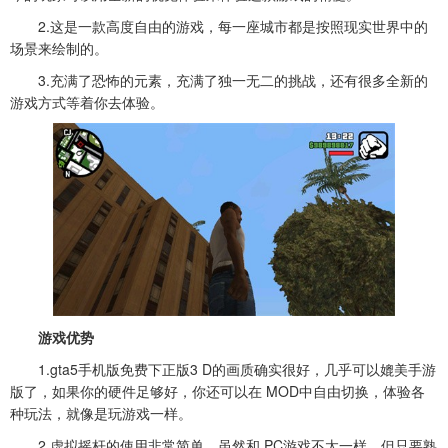
2.这是一款高度自由的游戏，每一座城市都是按照现实世界中的
场景来绘制的。
3.充满了恐怖的元素，充满了独一无二的挑战，还有很多全新的
游戏方式等着你去体验。
游戏优势
1.
gta5手机版免费下正版
3 D的画质确实很好，几乎可以媲美手游
版了，如果你的硬件足够好，你还可以在 MOD中自由切换，体验各
种玩法，就像是玩游戏一样。
2.虚拟摇杆的使用非常简单，虽然和 PC游戏不太一样，但只要熟