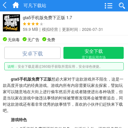
可凡下载站
gta5手机版免费下正版 1.7
59.9 MB
|
模拟经营
|
更新时间：2026-07-31
无病毒
无广告
免费
安全下载
安卓下载
需下载应用市场
说明：
安全下载是通过360助手获取所需应用，安全绿色便捷。
gta5手机版免费下正版
想必大家对于这款游戏并不陌生，这是一
款高度开放式的经典游戏。游戏内所有内容需要玩家去探索，譬如玩
家可以随意地在大街上进行偷车然后开走或者随便进出各种场景，但
是当玩家在游戏中做违法事情的时候被警察发现将会被警察追击，同
时这款游戏还有着非常优秀的故事情节，喜欢的小伙伴们赶快来下载
吧。
游戏特色