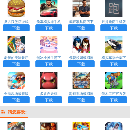
复古汉堡店游戏
偷车模拟器手机
疯狂家具商店下
只是跑商手机版
版下载
载
下载
下载
下载
下载
下载
老爹的美味餐厅
刨冰小摊手游下
樱花校园模拟器
模拟车祸合集下
手游中文版下载
载
正版
载安装手机版
下载
下载
下载
下载
全民农场最新版
多多自走棋
海鲜市场模拟器
伐木工艺官方版
本下载
游戏
下载
下载
下载
下载
下载
猜您喜欢: