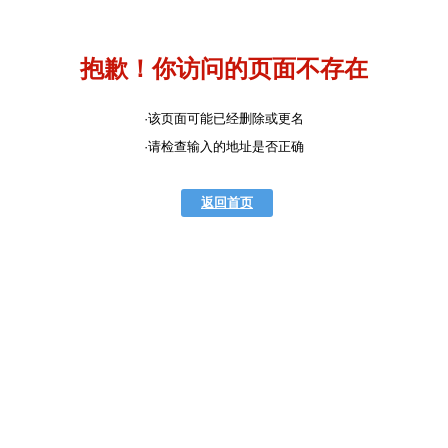
抱歉！你访问的页面不存在
·该页面可能已经删除或更名
·请检查输入的地址是否正确
返回首页