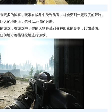
来更多的惊喜，玩家在战斗中受到伤害，将会受到一定程度的限制。
巨大的地图上，你可以尽情的射击。
的游戏，在游戏中，你的人物将受到各种因素的影响，比如受伤。
任何地方都能轻松地进行游戏。