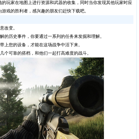
地的玩家在地图上进行资源和武器的收集，同时当你发现其他玩家时应
为游戏的胜利者，感兴趣的朋友们赶快下载吧。
意改变。
解的历史事件，你要通过一系列的任务来发掘和理解。
带上您的设备，才能在这场战争中活下来。
几个可靠的搭档，和他们一起打高难度的战斗。