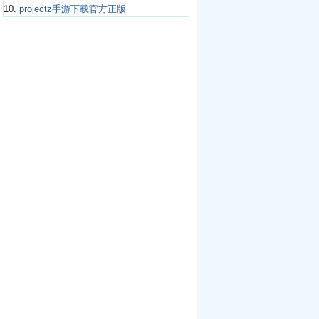
10.
projectz手游下载官方正版