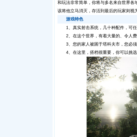
和玩法非常简单，你将与多名来自世界各
该将他立马消灭，存活到最后的玩家则视
游戏特色
1、真实射击系统，几十种配件，可任
2、在这个世界，有着大量的、令人费
3、您的家人被困于塔科夫市，您必须
4、在这里，搭档很重要，你可以挑选