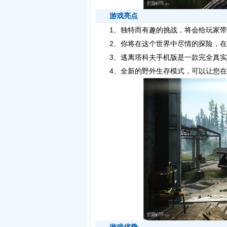
游戏亮点
1、独特而有趣的挑战，将会给玩家带
2、你将在这个世界中尽情的探险，在
3、
逃离塔科夫手机版
是一款完全真实
4、全新的野外生存模式，可以让您在