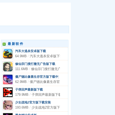
最新软件
汽车大逃杀安卓版下载
64.9MB
/
汽车大逃杀安卓版下载
修仙宗门搜打撤无广告版下载
111.6MB
/
修仙宗门搜打撤无广告版下载
僵尸德比像素生存官方版下载中文
62.9MB
/
僵尸德比像素生存官方版下载中文
子弹回声最新版下载
179.9MB
/
子弹回声最新版下载
少女战地2官方版下载安装
193.6MB
/
少女战地2官方版下载安装