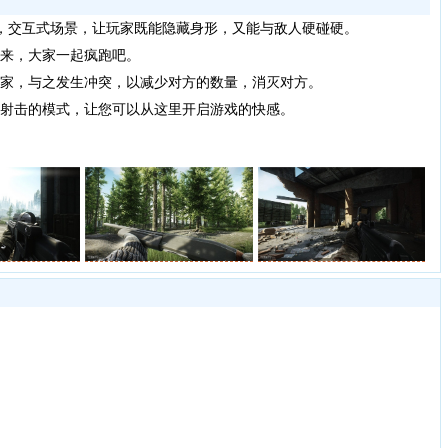
迹，交互式场景，让玩家既能隐藏身形，又能与敌人硬碰硬。
来，大家一起疯跑吧。
家，与之发生冲突，以减少对方的数量，消灭对方。
射击的模式，让您可以从这里开启游戏的快感。