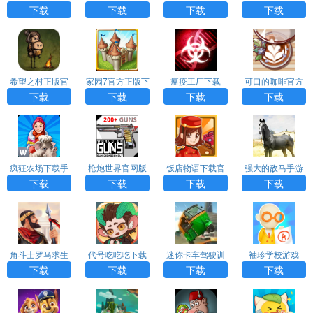
手机下载
下载
手机版
解版（Plague In
下载
下载
下载
下载
c）
希望之村正版官
家园7官方正版下
瘟疫工厂下载
可口的咖啡官方
方版
载
版正版下载
下载
下载
下载
下载
疯狂农场下载手
枪炮世界官网版
饭店物语下载官
强大的敌马手游
机版
下载手机版
方版
下载
下载
下载
下载
下载
角斗士罗马求生
代号吃吃吃下载
迷你卡车驾驶训
袖珍学校游戏
下载
练手游下载安装
下载
下载
下载
下载