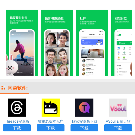
同类软件:
Threads安卓版
猫箱老版本无广
Tavo安卓版下载
VSoul ai聊天软
下载
告版
件APP官方最新
下载
下载
下载
下载
版