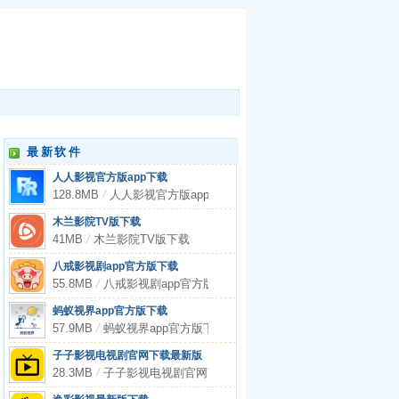
最新软件
人人影视官方版app下载
128.8MB
/
人人影视官方版app下载
木兰影院TV版下载
41MB
/
木兰影院TV版下载
八戒影视剧app官方版下载
55.8MB
/
八戒影视剧app官方版下载
蚂蚁视界app官方版下载
57.9MB
/
蚂蚁视界app官方版下载
子子影视电视剧官网下载最新版
28.3MB
/
子子影视电视剧官网下载最新版