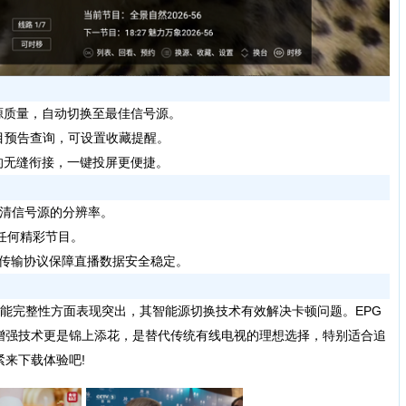
质量，自动切换至最佳信号源。
目预告查询，可设置收藏提醒。
无缝衔接，一键投屏更便捷。
低清信号源的分辨率。
任何精彩节目。
密传输协议保障直播数据安全稳定。
能完整性方面表现突出，其智能源切换技术有效解决卡顿问题。EPG
增强技术更是锦上添花，是替代传统有线电视的理想选择，特别适合追
来下载体验吧!