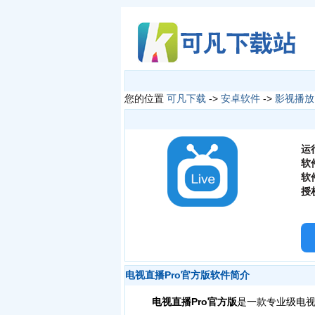
您的位置
可凡下载
->
安卓软件
->
影视播放
运
软
软
授
电视直播Pro官方版软件简介
电视直播Pro官方版
是一款专业级电