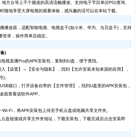
地方台等上千个频道的高清流畅播放。支持电子节目单(EPG)查询、
随时随地享受大屏电视的观看体验，感兴趣的话可以在本站下载。
播播放器，适配智能电视、电视盒子(如小米、华为、当贝盒子)，支持
册登录，操作简单且稳定。
备)
视直播Pro的APK安装包，复制到U盘，便于查找。
入【设置】→【安全与隐私】，找到【允许安装未知来源的应用】，
性)。
SB接口，打开设备自带的【文件管理】，找到U盘里的APK安装包，
桌面查看该软件APP。
i-Fi，将APK安装包上传至手机云盘或电脑共享文件夹。
云盘链接或共享文件夹地址，下载安装包，下载完成后点击安装即