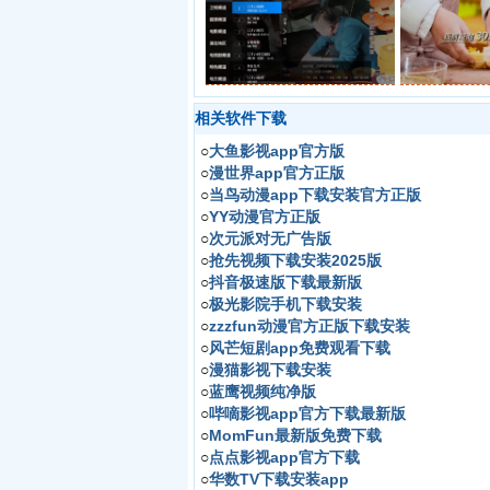
相关软件下载
○
大鱼影视app官方版
○
漫世界app官方正版
○
当鸟动漫app下载安装官方正版
○
YY动漫官方正版
○
次元派对无广告版
○
抢先视频下载安装2025版
○
抖音极速版下载最新版
○
极光影院手机下载安装
○
zzzfun动漫官方正版下载安装
○
风芒短剧app免费观看下载
○
漫猫影视下载安装
○
蓝鹰视频纯净版
○
哔嘀影视app官方下载最新版
○
MomFun最新版免费下载
○
点点影视app官方下载
○
华数TV下载安装app