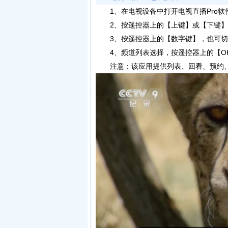
1、在电视设备中打开电视直播Pro软
2、按遥控器上的‌【上键‌】或‌【下键‌
3、按遥控器上的【数字键】，也可切
4、频道列表选择，按‌遥控器上的【OK键
注意：该应用提供列表、回看、预约、