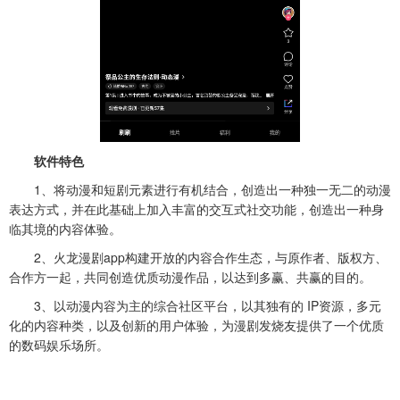
软件特色
1、将动漫和短剧元素进行有机结合，创造出一种独一无二的动漫
表达方式，并在此基础上加入丰富的交互式社交功能，创造出一种身
临其境的内容体验。
2、火龙漫剧app构建开放的内容合作生态，与原作者、版权方、
合作方一起，共同创造优质动漫作品，以达到多赢、共赢的目的。
3、以动漫内容为主的综合社区平台，以其独有的 IP资源，多元
化的内容种类，以及创新的用户体验，为漫剧发烧友提供了一个优质
的数码娱乐场所。