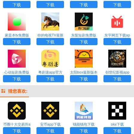
下载
装最新版本
卓版下载
下载
下载
下载
下载
家是本tv免费版
你的电视TV最新
东梨短剧免费版
东宇网页下载ap
版下载
下载
p
下载
下载
下载
下载
心动短剧免费版
粤剧迷app官方
太阳box最新版本
创世纪影视app
下载
下载
下载
下载
下载
下载
猜您喜欢:
币圈十大交易所a
安币app下载
钱能钱包下载
okx下载
pp下载
下载
下载
下载
下载