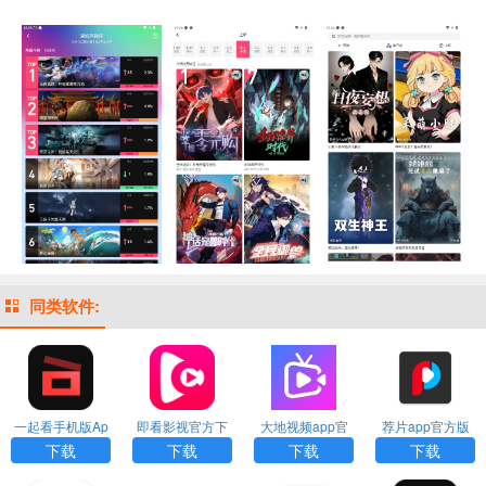
同类软件:
一起看手机版Ap
即看影视官方下
大地视频app官
荐片app官方版
p下载安装免费版
载2025
方下载
下载
下载
下载
下载
下载