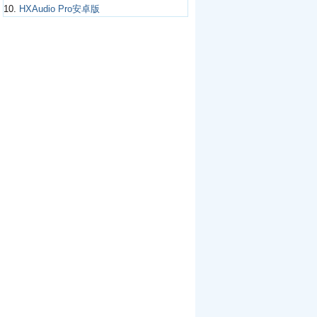
10.
HXAudio Pro安卓版