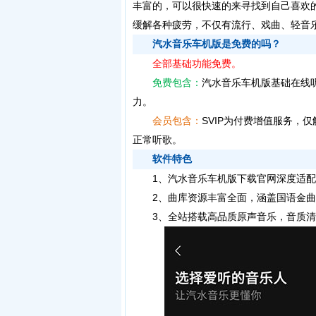
丰富的，可以很快速的来寻找到自己喜欢
缓解各种疲劳，不仅有流行、戏曲、轻音
汽水音乐车机版是免费的吗？
全部基础功能免费。
免费包含：
汽水音乐车机版基础在线
力。
会员包含：
SVIP为付费增值服务，
正常听歌。
软件特色
1、汽水音乐车机版下载官网深度适配
2、曲库资源丰富全面，涵盖国语金曲
3、全站搭载高品质原声音乐，音质清