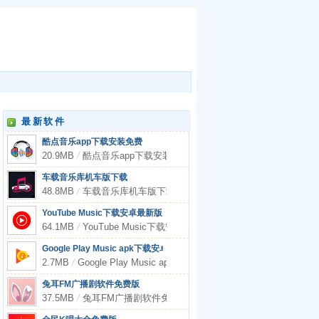
最新软件
酷点音乐app下载安装免费
20.9MB
/
酷点音乐app下载安装免费
车载音乐库机车版下载
48.8MB
/
车载音乐库机车版下载
YouTube Music下载安卓最新版
64.1MB
/
YouTube Music下载安卓最新版
Google Play Music apk下载安卓版
2.7MB
/
Google Play Music apk下载安卓版
兔耳FM广播剧软件免费版
37.5MB
/
兔耳FM广播剧软件免费版