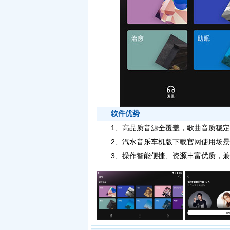
软件优势
1、高品质音源全覆盖，歌曲音质稳定
2、汽水音乐车机版下载官网使用场景
3、操作智能便捷、资源丰富优质，兼