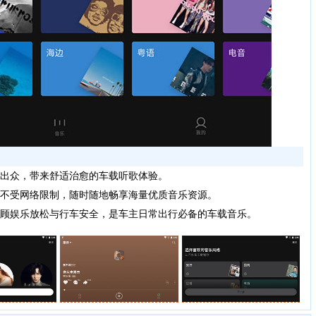
出众，带来舒适治愈的车载听歌体验。
不受网络限制，随时随地畅享海量优质音乐资源。
顾娱乐放松与行车安全，是车主日常出行必备的车载音乐。