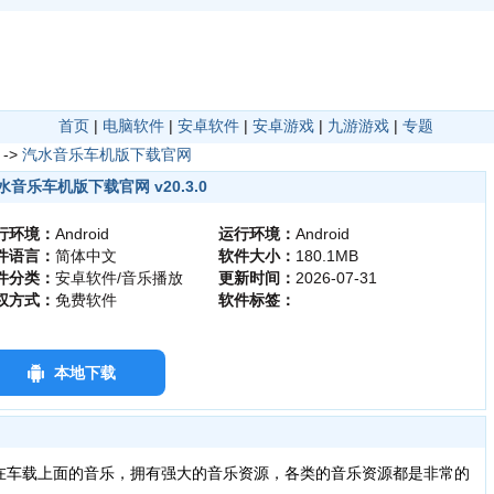
首页
|
电脑软件
|
安卓软件
|
安卓游戏
|
九游游戏
|
专题
->
汽水音乐车机版下载官网
水音乐车机版下载官网 v20.3.0
行环境：
Android
运行环境：
Android
件语言：
简体中文
软件大小：
180.1MB
件分类：
安卓软件/音乐播放
更新时间：
2026-07-31
权方式：
免费软件
软件标签：
本地下载
在车载上面的音乐，拥有强大的音乐资源，各类的音乐资源都是非常的