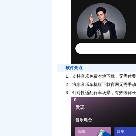
软件亮点
1、支持音乐免费本地下载，无需付费
2、汽水音乐车机版下载官网无需手动
3、针对性适配行车场景，有效缓解长