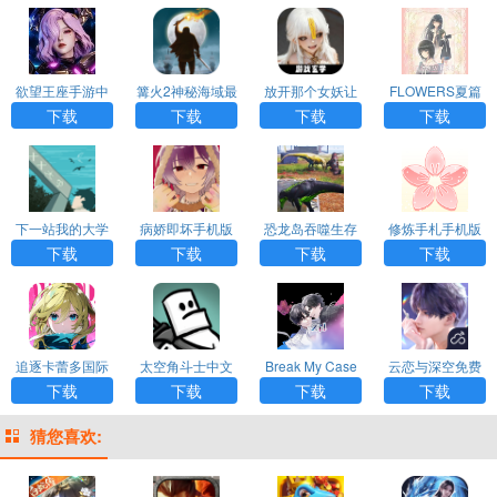
欲望王座手游中
篝火2神秘海域最
放开那个女妖让
FLOWERS夏篇
文官网下载
新版下载
我来游戏手机版
手机汉化版
下载
下载
下载
下载
下载
下一站我的大学
病娇即坏手机版
恐龙岛吞噬生存
修炼手札手机版
游戏下载
下载
游戏下载
下载
下载
下载
下载
下载
追逐卡蕾多国际
太空角斗士中文
Break My Case
云恋与深空免费
服下载
版下载
手游中文版下载
版下载
下载
下载
下载
下载
猜您喜欢: