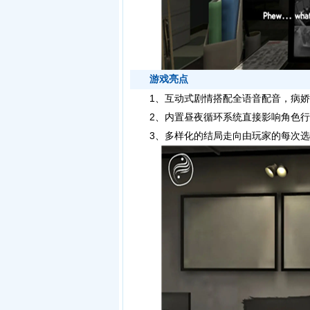
游戏亮点
1、互动式剧情搭配全语音配音，病娇
2、内置昼夜循环系统直接影响角色行
3、多样化的结局走向由玩家的每次选