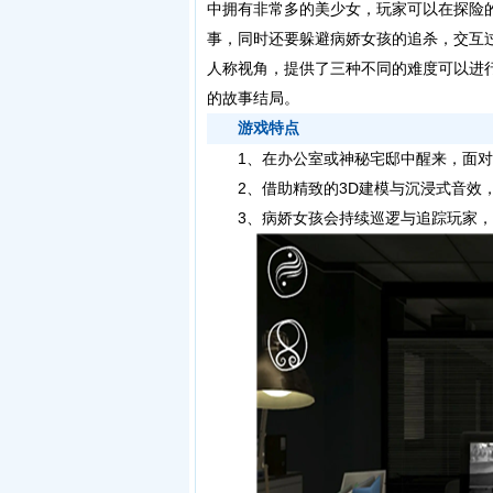
中拥有非常多的美少女，玩家可以在探险
事，同时还要躲避病娇女孩的追杀，交互
人称视角，提供了三种不同的难度可以进
的故事结局。
游戏特点
1、在办公室或神秘宅邸中醒来，面对
2、借助精致的3D建模与沉浸式音效，
3、病娇女孩会持续巡逻与追踪玩家，