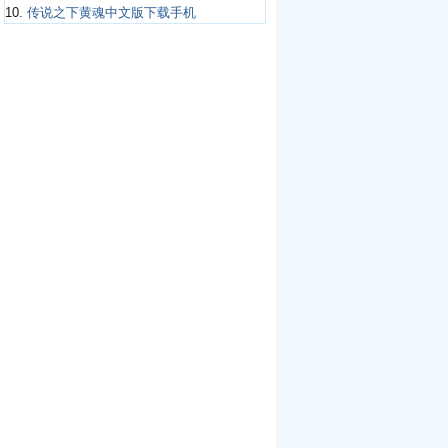
10.
传说之下黄魂中文版下载手机