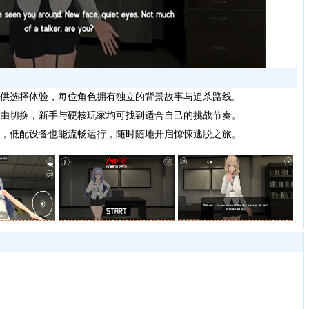
供选择体验，每位角色拥有独立的背景故事与追杀路线。
由切换，新手与硬核玩家均可找到适合自己的挑战节奏。
，低配设备也能流畅运行，随时随地开启惊悚逃脱之旅。