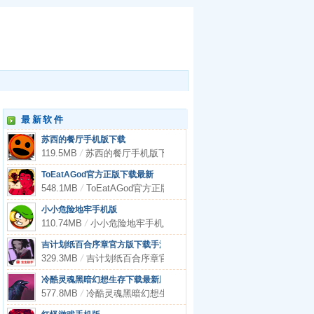
最新软件
苏西的餐厅手机版下载
119.5MB
/
苏西的餐厅手机版下载
ToEatAGod官方正版下载最新
548.1MB
/
ToEatAGod官方正版下载最新
小小危险地牢手机版
110.74MB
/
小小危险地牢手机版
吉计划纸百合序章官方版下载手游
329.3MB
/
吉计划纸百合序章官方版下载手游
冷酷灵魂黑暗幻想生存下载最新版本
577.8MB
/
冷酷灵魂黑暗幻想生存下载最新版本