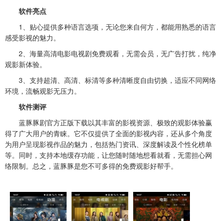
‌软件亮点‌
1、贴心提供多种语言选项，无论您来自何方，都能用熟悉的语言
感受影视的魅力。
2、海量高清电影电视剧免费观看，无需会员，无广告打扰，纯净
观影新体验。
3、支持超清、高清、标清等多种清晰度自由切换，适应不同网络
环境，流畅观影无压力。
‌软件测评‌
蓝豚豚剧官方正版下载以其丰富的影视资源、极致的观影体验赢
得了广大用户的青睐。它不仅提供了全面的影视内容，还从多个角度
为用户呈现影视作品的魅力，包括热门资讯、深度解读及个性化榜单
等。同时，支持本地缓存功能，让您随时随地想看就看，无需担心网
络限制。总之，蓝豚豚是您不可多得的免费观影好帮手。