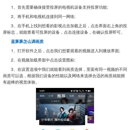
1、首先需要确保接受投屏的电视机设备支持投屏功能;
2、将手机和电视机连接到同一网络;
3、在手机上找到想看的影视点击加载之后，点击界面右上角的投
屏标志，就能查看可投屏的设备，点击连接设备，在确认投屏即可。
蓝豚豚怎么调画质
1、打开软件之后，点击我们想要观看的视频进入到播放界面;
2、在视频加载界面中点击设置图标;
3、在设置选项中我们就能看到画质选择，里面有同一视频的不同
画质可以选，根据我们设备的性能以及网络来选择合适的画质就能拥
有超棒的视觉体验。