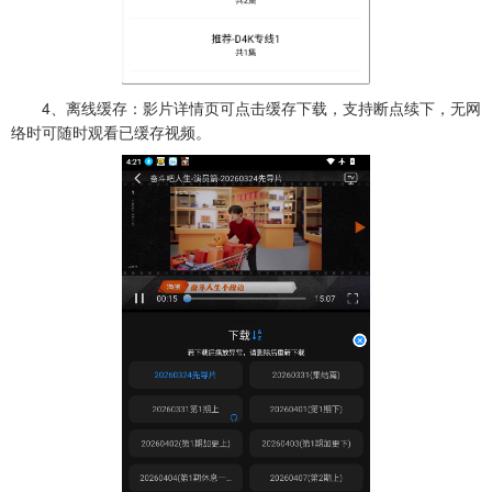
4、离线缓存：影片详情页可点击缓存下载，支持断点续下，无网
络时可随时观看已缓存视频。