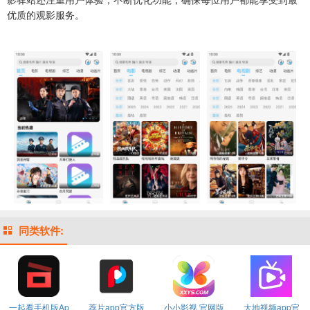
优质的观影服务。
同类软件:
一起看手机版Ap
荐片app官方版
小小影视 官网版
大地视频app官