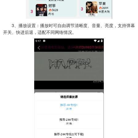
3、播放设置：播放时可自由调节清晰度、音量、亮度，支持弹幕
开关、快进后退，适配不同网络情况。