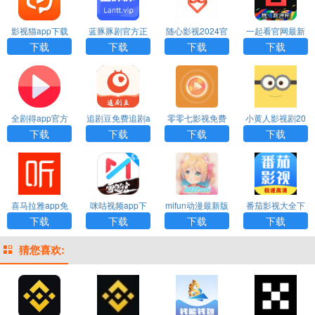
影视猫app下载
蓝豚豚剧官方正
随心影视2024官
一起看官网最新
安装免费版
版下载
网下载最新版
版下载
下载
下载
下载
下载
全剧得app官方
追剧豆免费追剧a
零零七影视免费
小黄人影视剧20
下载安卓版
pp下载
追剧app下载
26最新版
下载
下载
下载
下载
喜马拉雅app免
咪咕视频app下
mifun动漫最新版
番茄影视大全下
费版
载官方正版安装
载2024免费版
下载
下载
下载
下载
最新版
猜您喜欢: