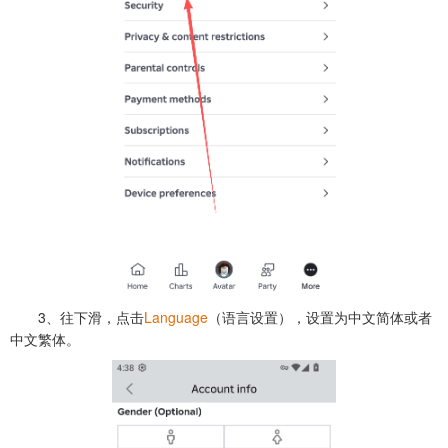
3、往下滑，点击
Language
（语言设置），设置为中文简体或者
中文繁体。