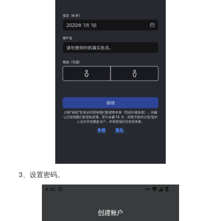
3、设置密码。