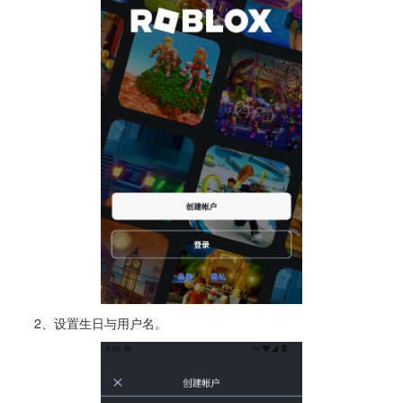
2、设置生日与用户名。