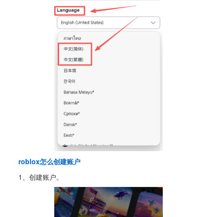
roblox怎么创建账户
1、创建账户。