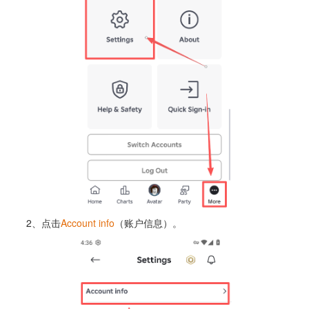
2、点击
Account info
（账户信息）。