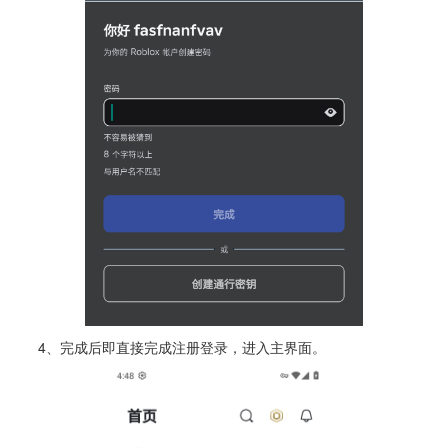
4、完成后即直接完成注册登录，进入主界面。