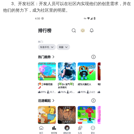
3、开发社区：开发人员可以在社区内实现他们的创意需求，并在
他们的努力下，成为社区里的明星。