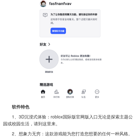
软件特色
1、3D沉浸式体验：roblox国际版官网版入口无论是探索主题公
园或校园生活，请到这里来。
2、想象力无穷：这款游戏能为您打造您想要的任何一种风格。