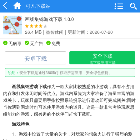
可凡下载站
画线集锦游戏下载 1.0.0
26.4 MB
|
益智休闲
|
更新时间：2026-07-20
无病毒
无广告
免费
安全下载
安卓下载
需下载应用市场
说明：
安全下载是通过360助手获取所需应用，安全绿色便捷。
画线集锦游戏下载
作为一款大家比较熟悉的小游戏，具有不占用
内存和打发休闲时间等优点。游戏内系统为大家准备了海量丰富的游
戏关卡，玩家只需要用手指按照系统提示进行滑动即可完成闯关;同时
当你遇到困难时也可以使用游戏内的道具。这是一款非常考验玩家思
维能力的游戏，感兴趣的小伙伴们赶快下载吧。
游戏特色
1、游戏中设置了大量的关卡，对玩家的想象力进行了强烈的测