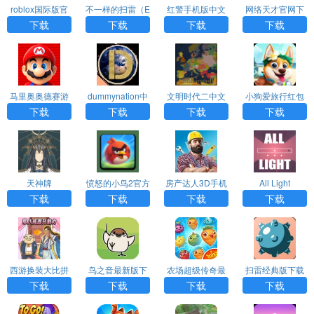
roblox国际版官
不一样的扫雷（E
红警手机版中文
网络天才官网下
网版入口
roTrapSweepe
下载
载安装
下载
下载
下载
下载
r）
马里奥奥德赛游
dummynation中
文明时代二中文
小狗爱旅行红包
戏手机版中文
文版免费下载
版
版下载
下载
下载
下载
下载
天神牌
愤怒的小鸟2官方
房产达人3D手机
All Light
正版下载2024
版下载
下载
下载
下载
下载
西游换装大比拼
鸟之音最新版下
农场超级传奇最
扫雷经典版下载
游戏下载
载
新版下载
下载
下载
下载
下载