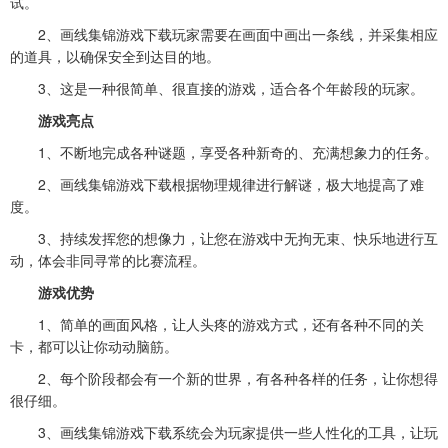
试。
2、
画线集锦游戏下载
玩家需要在画面中画出一条线，并采集相应
的道具，以确保安全到达目的地。
3、这是一种很简单、很直接的游戏，适合各个年龄段的玩家。
游戏亮点
1、不断地完成各种谜题，享受各种新奇的、充满想象力的任务。
2、
画线集锦游戏下载
根据物理规律进行解谜，极大地提高了难
度。
3、持续发挥您的想像力，让您在游戏中无拘无束、快乐地进行互
动，体会非同寻常的比赛流程。
游戏优势
1、简单的画面风格，让人头疼的游戏方式，还有各种不同的关
卡，都可以让你动动脑筋。
2、每个阶段都会有一个新的世界，有各种各样的任务，让你想得
很仔细。
3、
画线集锦游戏下载
系统会为玩家提供一些人性化的工具，让玩