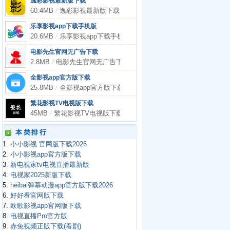
逸彩影视最新版下载
60.4MB
/
逸彩影视最新版下载
乐享影视app下载手机版
20.6MB
/
乐享影视app下载手机版
电影先生官网无广告下载
2.8MB
/
电影先生官网无广告下载
全影视app官方版下载
25.8MB
/
全影视app官方版下载
繁花影视TV电视版下载
45MB
/
繁花影视TV电视版下载
本类排行
1.
小小影视 官网版下载2026
2.
小小影视app官方版下载
3.
新电视家tv电视直播最新版
4.
电视家2025新版下载
5.
heibai弹幕动漫app官方版下载2026
6.
好好看官网版下载
7.
欧歌影视app官网版下载
8.
电视直播Pro官方版
9.
赤兔视频正版下载(看剧)