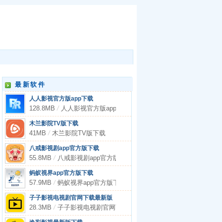
最新软件
人人影视官方版app下载
128.8MB
/
人人影视官方版app下载
木兰影院TV版下载
41MB
/
木兰影院TV版下载
八戒影视剧app官方版下载
55.8MB
/
八戒影视剧app官方版下载
蚂蚁视界app官方版下载
57.9MB
/
蚂蚁视界app官方版下载
子子影视电视剧官网下载最新版
28.3MB
/
子子影视电视剧官网下载最新版