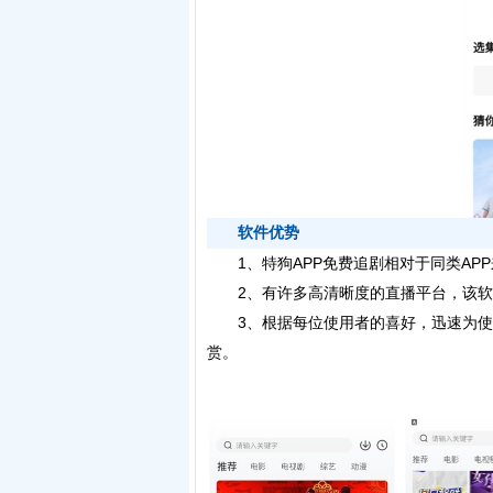
软件优势
1、特狗APP免费追剧相对于同类AP
2、有许多高清晰度的直播平台，该软
3、根据每位使用者的喜好，迅速为使
赏。