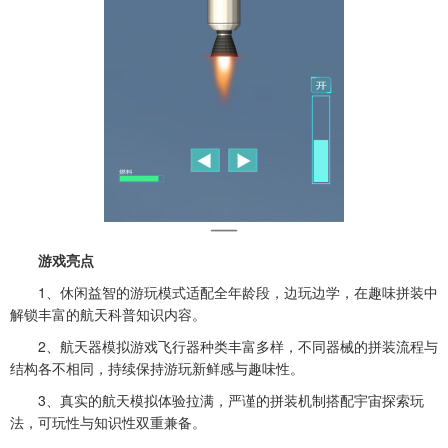
游戏亮点
1、休闲益智的游玩模式适配全年龄段，边玩边学，在趣味拼装中
解锁丰富的航天科普知识内容。
2、
航天器模拟游戏
飞行器种类丰富多样，不同器械的拼装流程与
结构各不相同，持续保持游玩新鲜感与趣味性。
3、真实的航天模拟体验拉满，严谨的拼装机制搭配宇宙探索玩
法，可玩性与知识性双重兼备。