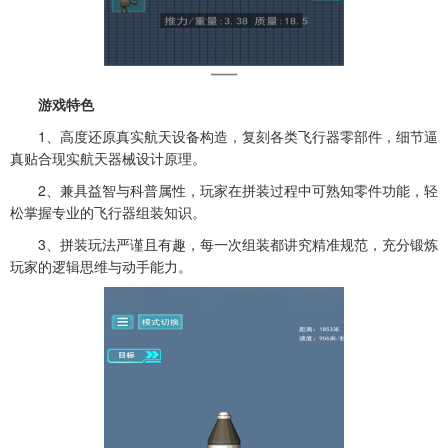
游戏特色
1、高度还原真实航天设备构造，复刻各类飞行器零部件，细节逼
真贴合现实航天器械设计原理。
2、兼具益智与科普属性，玩家在拼装过程中可熟知零件功能，轻
松掌握专业的飞行器组装知识。
3、拼装玩法严谨且有趣，每一次组装都讲究精准规范，充分锻炼
玩家的逻辑思维与动手能力。