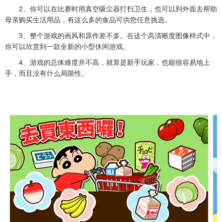
2、你可以在比赛时用真空吸尘器打扫卫生，也可以到外面去帮助
母亲购买生活用品，有这么多的食品可供您任意挑选。
3、整个游戏的画风和原作差不多。在这个高清晰度图像样式中，
你可以欣赏到一款全新的小型休闲游戏。
4、游戏的总体难度并不高，就算是新手玩家，也能很容易地上
手，而且没有什么局限性。