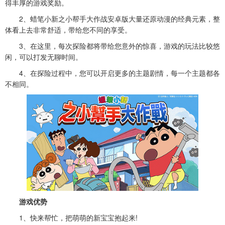
得丰厚的游戏奖励。
2、
蜡笔小新之小帮手大作战安卓版
大量还原动漫的经典元素，整
体看上去非常舒适，带给您不同的享受。
3、在这里，每次探险都将带给您意外的惊喜，游戏的玩法比较悠
闲，可以打发无聊时间。
4、在探险过程中，您可以开启更多的主题剧情，每一个主题都各
不相同。
游戏优势
1、快来帮忙，把萌萌的新宝宝抱起来!